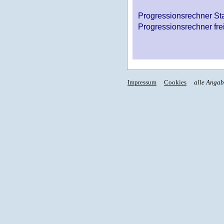
Progressionsrechner St
Progressionsrechner fre
Impressum
Cookies
alle Anga