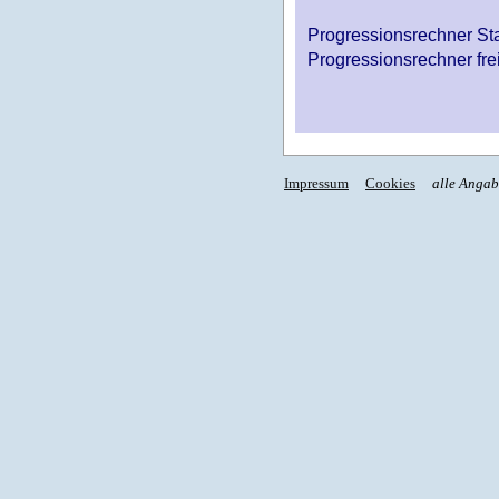
Progressionsrechner St
Progressionsrechner fre
Impressum
Cookies
alle Anga