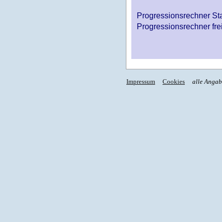
Progressionsrechner St
Progressionsrechner fre
Impressum
Cookies
alle Anga