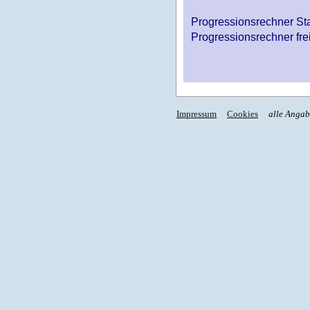
Progressionsrechner St
Progressionsrechner fre
Impressum
Cookies
alle Anga