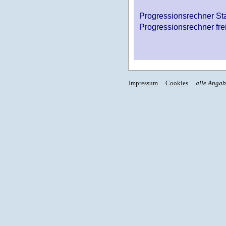
Progressionsrechner St
Progressionsrechner fre
Impressum
Cookies
alle Anga