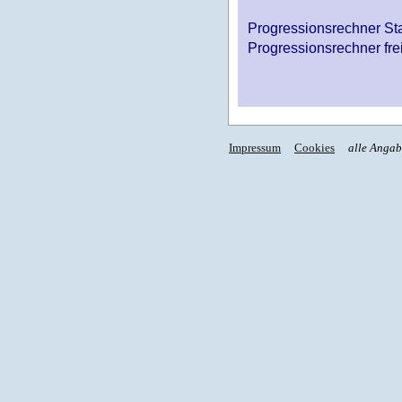
Progressionsrechner St
Progressionsrechner fre
Impressum
Cookies
alle Anga