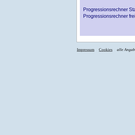
Progressionsrechner St
Progressionsrechner fre
Impressum
Cookies
alle Anga