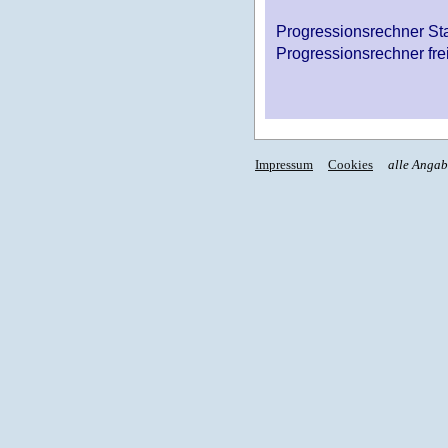
Progressionsrechner St
Progressionsrechner fre
Impressum
Cookies
alle Anga