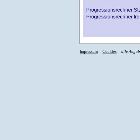
Progressionsrechner St
Progressionsrechner fre
Impressum
Cookies
alle Anga