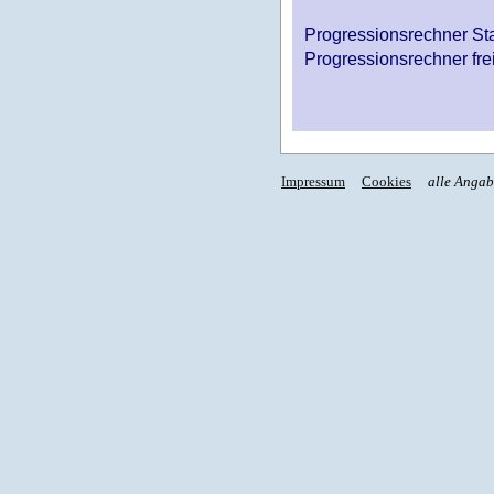
Progressionsrechner St
Progressionsrechner fre
Impressum
Cookies
alle Anga