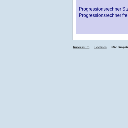
Progressionsrechner St
Progressionsrechner fre
Impressum
Cookies
alle Anga