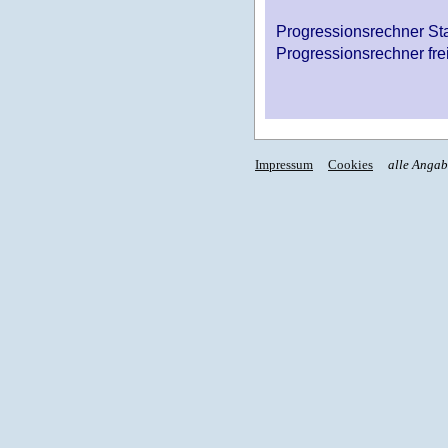
Progressionsrechner St
Progressionsrechner fre
Impressum
Cookies
alle Anga