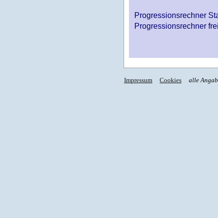
Progressionsrechner St
Progressionsrechner fre
Impressum
Cookies
alle Anga