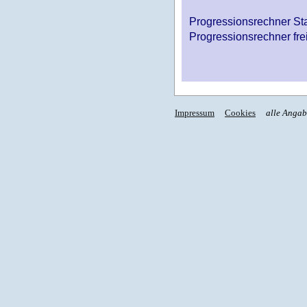
Progressionsrechner St
Progressionsrechner fre
Impressum
Cookies
alle Anga