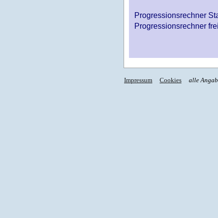
Progressionsrechner St
Progressionsrechner fre
Impressum
Cookies
alle Anga