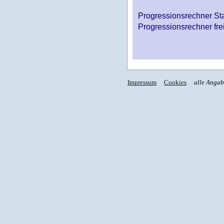
Progressionsrechner St
Progressionsrechner fre
Impressum
Cookies
alle Anga