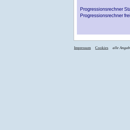
Progressionsrechner St
Progressionsrechner fre
Impressum
Cookies
alle Anga