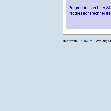
Progressionsrechner St
Progressionsrechner fre
Impressum
Cookies
alle Anga