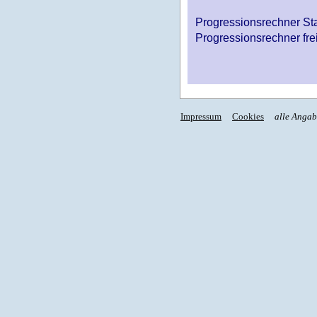
Progressionsrechner St
Progressionsrechner fre
Impressum
Cookies
alle Anga