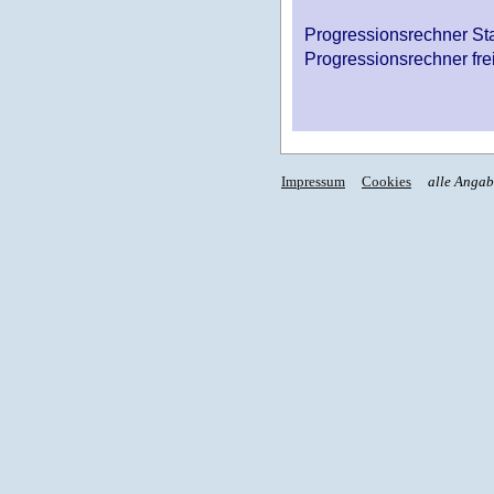
Progressionsrechner St
Progressionsrechner fre
Impressum
Cookies
alle Anga