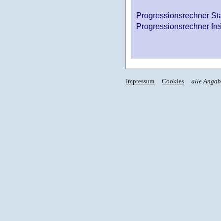
Progressionsrechner St
Progressionsrechner fre
Impressum
Cookies
alle Anga