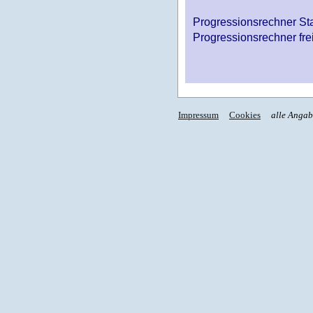
Progressionsrechner St
Progressionsrechner fre
Impressum
Cookies
alle Anga