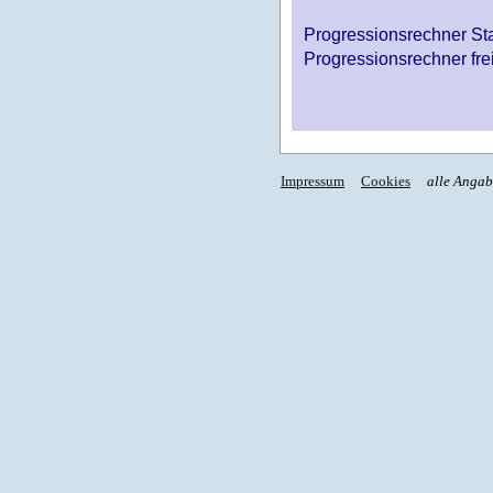
Progressionsrechner St
Progressionsrechner fre
Impressum
Cookies
alle Anga