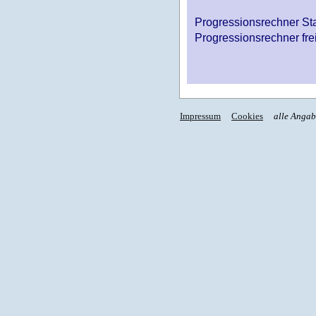
Progressionsrechner St
Progressionsrechner fre
Impressum
Cookies
alle Anga