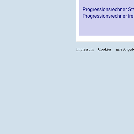
Progressionsrechner St
Progressionsrechner fre
Impressum
Cookies
alle Anga