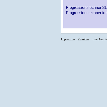
Progressionsrechner St
Progressionsrechner fre
Impressum
Cookies
alle Anga