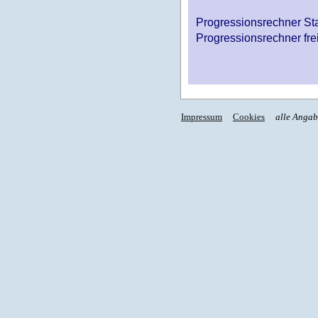
Progressionsrechner St
Progressionsrechner fre
Impressum
Cookies
alle Anga