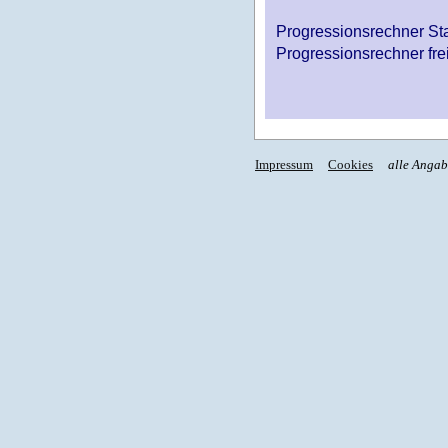
Progressionsrechner St
Progressionsrechner fre
Impressum
Cookies
alle Anga