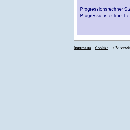
Progressionsrechner St
Progressionsrechner fre
Impressum
Cookies
alle Anga