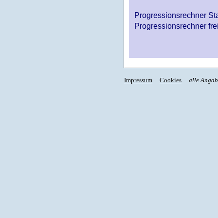
Progressionsrechner St
Progressionsrechner fre
Impressum
Cookies
alle Anga