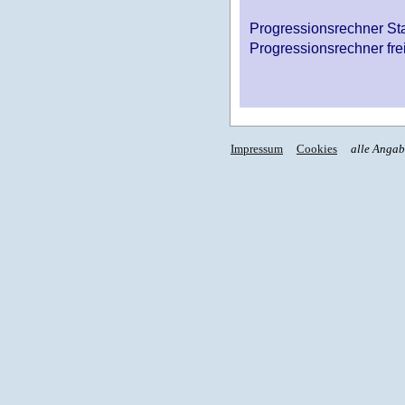
Progressionsrechner St
Progressionsrechner fre
Impressum
Cookies
alle Anga