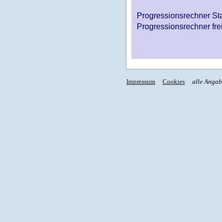
Progressionsrechner St
Progressionsrechner fre
Impressum
Cookies
alle Anga