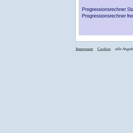
Progressionsrechner St
Progressionsrechner fre
Impressum
Cookies
alle Anga