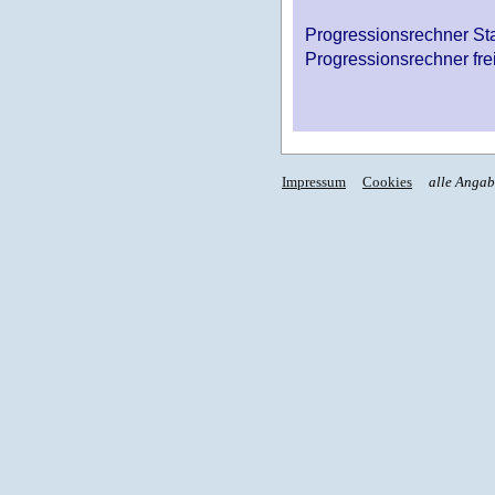
Progressionsrechner St
Progressionsrechner fre
Impressum
Cookies
alle Anga