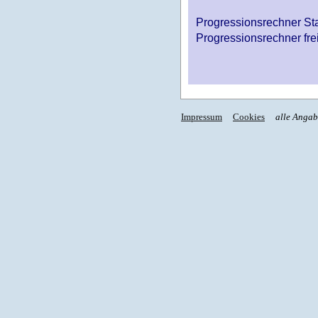
Progressionsrechner St
Progressionsrechner fre
Impressum
Cookies
alle Anga