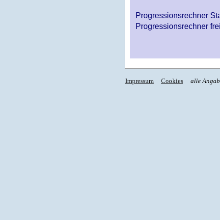
Progressionsrechner St
Progressionsrechner fre
Impressum
Cookies
alle Anga