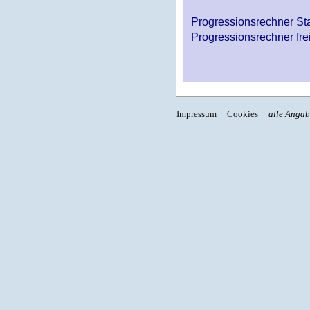
Progressionsrechner St
Progressionsrechner fre
Impressum
Cookies
alle Anga