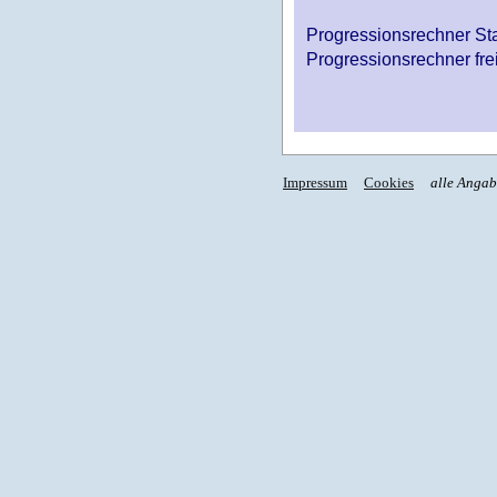
Progressionsrechner St
Progressionsrechner fre
Impressum
Cookies
alle Anga