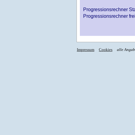
Progressionsrechner St
Progressionsrechner fre
Impressum
Cookies
alle Anga