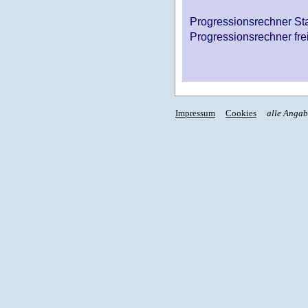
Progressionsrechner St
Progressionsrechner fre
Impressum
Cookies
alle Anga