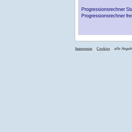
Progressionsrechner St
Progressionsrechner fre
Impressum
Cookies
alle Anga