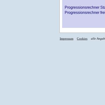
Progressionsrechner St
Progressionsrechner fre
Impressum
Cookies
alle Anga