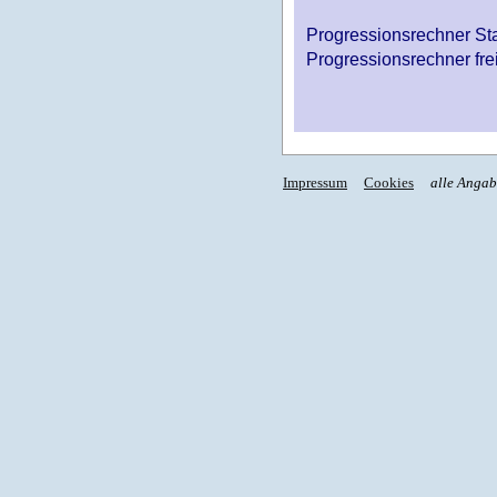
Progressionsrechner St
Progressionsrechner fre
Impressum
Cookies
alle Anga