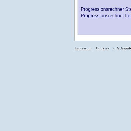
Progressionsrechner St
Progressionsrechner fre
Impressum
Cookies
alle Anga