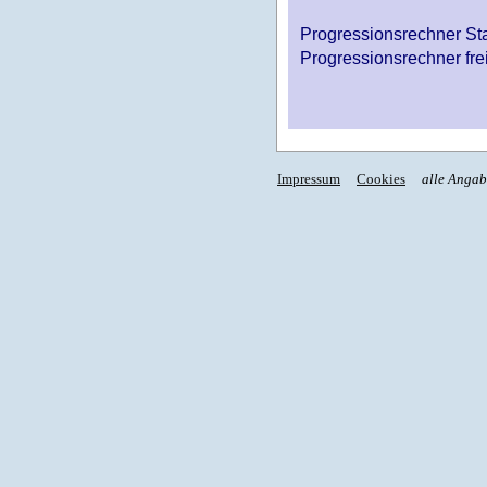
Progressionsrechner St
Progressionsrechner fre
Impressum
Cookies
alle Anga