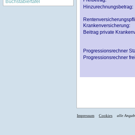
Buchstabiertafel
Hinzurechnungsbetrag:
Rentenversicherungspfl
Krankenversicherung:
Beitrag private Krankenv
Progressionsrechner St
Progressionsrechner fre
Impressum
Cookies
alle Anga