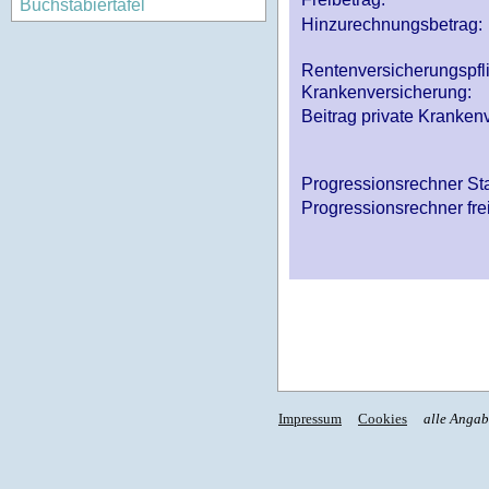
Buchstabiertafel
Hinzurechnungsbetrag:
Rentenversicherungspfl
Krankenversicherung:
Beitrag private Krankenv
Progressionsrechner St
Progressionsrechner fre
Impressum
Cookies
alle Anga