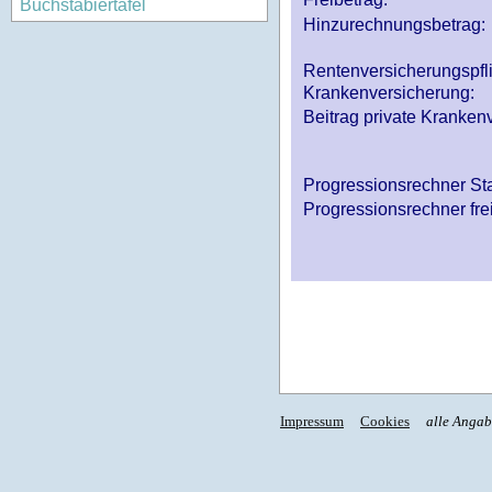
Buchstabiertafel
Hinzurechnungsbetrag:
Rentenversicherungspfl
Krankenversicherung:
Beitrag private Krankenv
Progressionsrechner St
Progressionsrechner fre
Impressum
Cookies
alle Anga