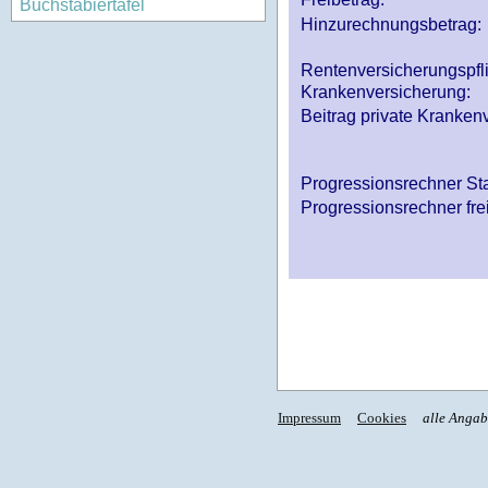
Buchstabiertafel
Hinzurechnungsbetrag:
Rentenversicherungspfl
Krankenversicherung:
Beitrag private Krankenv
Progressionsrechner St
Progressionsrechner fre
Impressum
Cookies
alle Anga