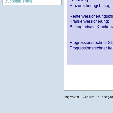
Buchstabiertafel
Hinzurechnungsbetrag:
Rentenversicherungspfl
Krankenversicherung:
Beitrag private Krankenv
Progressionsrechner St
Progressionsrechner fre
Impressum
Cookies
alle Anga